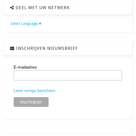
DEEL MET UW NETWERK
Select Language
▼
INSCHRIJVEN NIEUWSBRIEF
E-mailadres
Lees vorige berichten