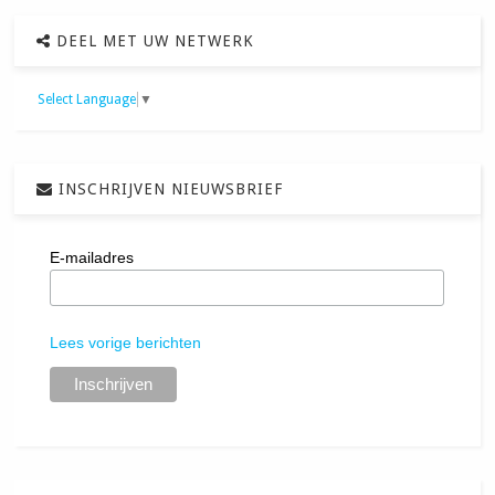
DEEL MET UW NETWERK
Select Language
▼
INSCHRIJVEN NIEUWSBRIEF
E-mailadres
Lees vorige berichten